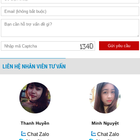
Gửi yêu cầu
LIÊN HỆ NHÂN VIÊN TƯ VẤN
Thanh Huyền
Minh Nguyệt
Chat Zalo
Chat Zalo