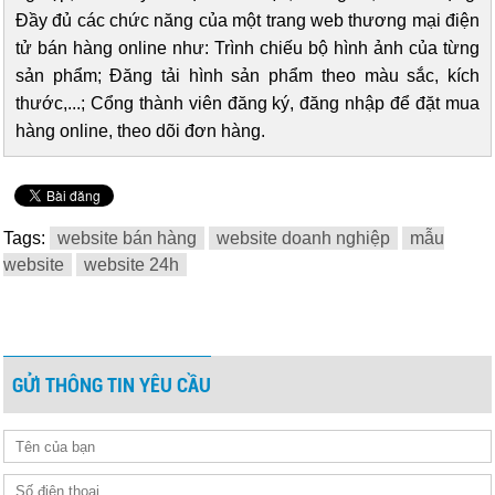
Đầy đủ các chức năng của một trang web thương mại điện
tử bán hàng online như: Trình chiếu bộ hình ảnh của từng
sản phẩm; Đăng tải hình sản phẩm theo màu sắc, kích
thước,...; Cổng thành viên đăng ký, đăng nhập để đặt mua
hàng online, theo dõi đơn hàng.
Tags:
website bán hàng
website doanh nghiệp
mẫu
website
website 24h
GỬI THÔNG TIN YÊU CẦU