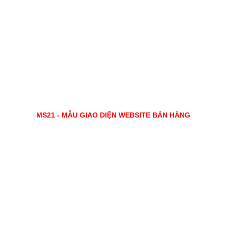
MS21 - MẪU GIAO DIỆN WEBSITE BÁN HÀNG