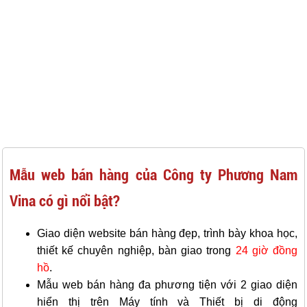
Mẫu web bán hàng của Công ty Phương Nam
Vina có gì nổi bật?
Giao diện website bán hàng đẹp, trình bày khoa học,
thiết kế chuyên nghiệp, bàn giao trong
24 giờ đồng
hồ
.
Mẫu web bán hàng đa phương tiện với 2 giao diện
hiển thị trên Máy tính và Thiết bị di động