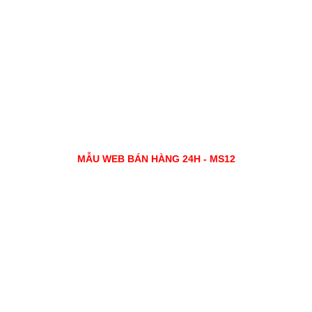
MẪU WEB BÁN HÀNG 24H - MS12