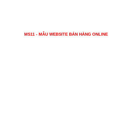
MS11 - MẪU WEBSITE BÁN HÀNG ONLINE