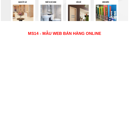
MS14 - MẪU WEB BÁN HÀNG ONLINE