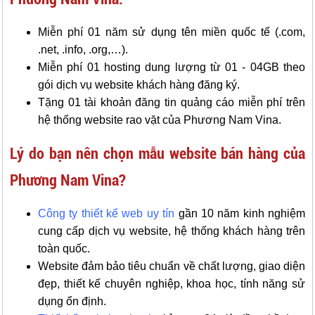
Miễn phí 01 năm sử dụng tên miền quốc tế (.com,
.net, .info, .org,…).
Miễn phí 01 hosting dung lượng từ 01 - 04GB theo
gói dịch vụ website khách hàng đăng ký.
Tặng 01 tài khoản đăng tin quảng cáo miễn phí trên
hệ thống website rao vặt của Phương Nam Vina.
Lý do bạn nên chọn mẫu website bán hàng của
Phương Nam Vina?
Công ty thiết kế web uy tín
gần 10 năm kinh nghiệm
cung cấp dịch vụ website, hệ thống khách hàng trên
toàn quốc.
Website đảm bảo tiêu chuẩn về chất lượng, giao diện
đẹp, thiết kế chuyên nghiệp, khoa học, tính năng sử
dụng ổn định.