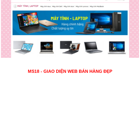
MS18 - GIAO DIỆN WEB BÁN HÀNG ĐẸP