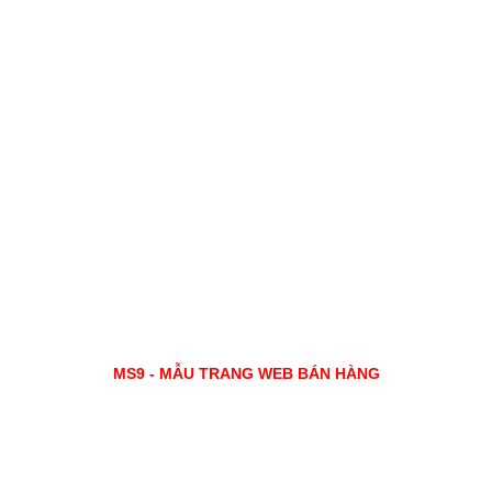
MS9 - MẪU TRANG WEB BÁN HÀNG