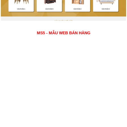
MS5 - MẪU WEB BÁN HÀNG