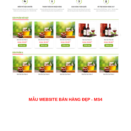
MẪU WEBSITE BÁN HÀNG ĐẸP - MS4