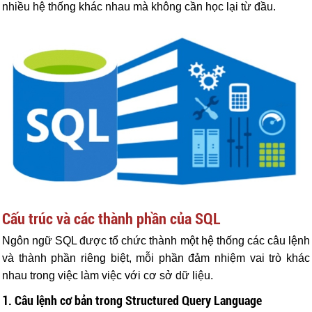
nhiều hệ thống khác nhau mà không cần học lại từ đầu.
Cấu trúc và các thành phần của SQL
Ngôn ngữ SQL được tổ chức thành một hệ thống các câu lệnh
và thành phần riêng biệt, mỗi phần đảm nhiệm vai trò khác
nhau trong việc làm việc với cơ sở dữ liệu.
1. Câu lệnh cơ bản trong Structured Query Language