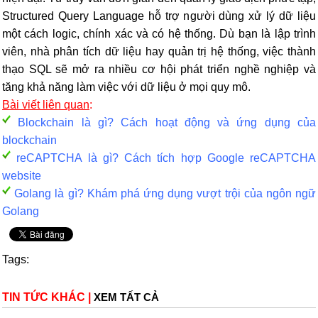
Structured Query Language hỗ trợ người dùng xử lý dữ liệu
một cách logic, chính xác và có hệ thống. Dù bạn là lập trình
viên, nhà phân tích dữ liệu hay quản trị hệ thống, việc thành
thạo SQL sẽ mở ra nhiều cơ hội phát triển nghề nghiệp và
tăng khả năng làm việc với dữ liệu ở mọi quy mô.
Bài viết liên quan
:
Blockchain là gì? Cách hoạt động và ứng dụng của
blockchain
reCAPTCHA là gì? Cách tích hợp Google reCAPTCHA
website
Golang là gì? Khám phá ứng dụng vượt trội của ngôn ngữ
Golang
Tags:
TIN TỨC KHÁC
|
XEM TẤT CẢ