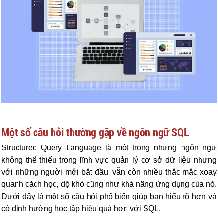
Một số câu hỏi thường gặp về ngôn ngữ SQL
Structured Query Language là một trong những ngôn ngữ
không thể thiếu trong lĩnh vực quản lý cơ sở dữ liệu nhưng
với những người mới bắt đầu, vẫn còn nhiều thắc mắc xoay
quanh cách học, độ khó cũng như khả năng ứng dụng của nó.
Dưới đây là một số câu hỏi phổ biến giúp bạn hiểu rõ hơn và
có định hướng học tập hiệu quả hơn với SQL.