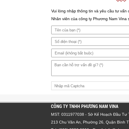
Vui lòng nhập thông tin và yêu cầu tư vấn
Nhân viên của công ty Phương Nam Vina sẽ 
CÔNG TY TNHH PHƯƠNG NAM VINA
MST: 0311977038 - Sở Kế Hoạch Đầu T
213 Chu Văn An, Phường 26, Quận Bình