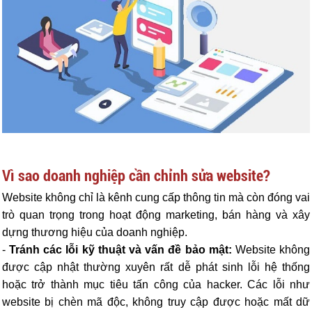
Vì sao doanh nghiệp cần chỉnh sửa website?
Website không chỉ là kênh cung cấp thông tin mà còn đóng vai
trò quan trọng trong hoạt động marketing, bán hàng và xây
dựng thương hiệu của doanh nghiệp.
-
Tránh các lỗi kỹ thuật và vấn đề bảo mật:
Website không
được cập nhật thường xuyên rất dễ phát sinh lỗi hệ thống
hoặc trở thành mục tiêu tấn công của hacker. Các lỗi như
website bị chèn mã độc, không truy cập được hoặc mất dữ