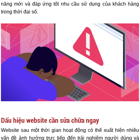
năng mới và đáp ứng tốt nhu cầu sử dụng của khách hàng
trong thời đại số.
Dấu hiệu website cần sửa chữa ngay
Website sau một thời gian hoạt động có thể xuất hiện nhiều
vấn đề ảnh hưởng trực tiếp đến trải nghiệm người dùng và