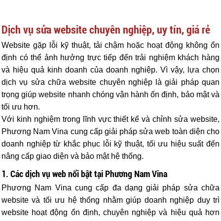
Dịch vụ sửa website chuyên nghiệp, uy tín, giá rẻ
Website gặp lỗi kỹ thuật, tải chậm hoặc hoạt động không ổn
định có thể ảnh hưởng trực tiếp đến trải nghiệm khách hàng
và hiệu quả kinh doanh của doanh nghiệp. Vì vậy, lựa chọn
dịch vụ sửa chữa website chuyên nghiệp là giải pháp quan
trọng giúp website nhanh chóng vận hành ổn định, bảo mật và
tối ưu hơn.
Với kinh nghiệm trong lĩnh vực thiết kế và chỉnh sửa website,
Phương Nam Vina cung cấp giải pháp sửa web toàn diện cho
doanh nghiệp từ khắc phục lỗi kỹ thuật, tối ưu hiệu suất đến
nâng cấp giao diện và bảo mật hệ thống.
1. Các dịch vụ web nổi bật tại Phương Nam Vina
Phương Nam Vina cung cấp đa dạng giải pháp sửa chữa
website và tối ưu hệ thống nhằm giúp doanh nghiệp duy trì
website hoạt động ổn định, chuyên nghiệp và hiệu quả hơn