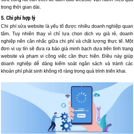
trong thời gian dài.
5. Chi phí hợp lý
Chi phí sửa website là yếu tố được nhiều doanh nghiệp quan
tâm. Tuy nhiên thay vì chỉ lựa chọn dịch vụ giá rẻ, doanh
nghiệp nên cân nhắc giữa chi phí và chất lượng thực tế.
Một
đơn vị uy tín sẽ đưa ra báo giá minh bạch dựa trên tình trạng
website và phạm vi công việc cần thực hiện. Điều này giúp
doanh nghiệp dễ dàng kiểm soát ngân sách và tránh các
khoản phí phát sinh không rõ ràng trong quá trình triển khai.