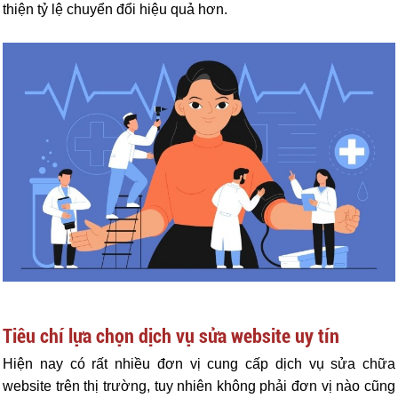
thiện tỷ lệ chuyển đổi hiệu quả hơn.
Tiêu chí lựa chọn dịch vụ sửa website uy tín
Hiện nay có rất nhiều đơn vị cung cấp dịch vụ sửa chữa
website trên thị trường, tuy nhiên không phải đơn vị nào cũng