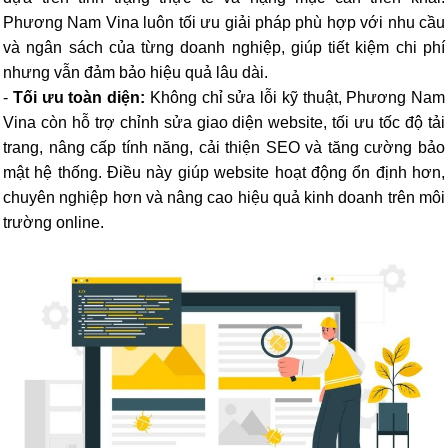
Phương Nam Vina luôn tối ưu giải pháp phù hợp với nhu cầu
và ngân sách của từng doanh nghiệp, giúp tiết kiệm chi phí
nhưng vẫn đảm bảo hiệu quả lâu dài.
-
Tối ưu toàn diện:
Không chỉ sửa lỗi kỹ thuật, Phương Nam
Vina còn hỗ trợ chỉnh sửa giao diện website, tối ưu tốc độ tải
trang, nâng cấp tính năng, cải thiện SEO và tăng cường bảo
mật hệ thống. Điều này giúp website hoạt động ổn định hơn,
chuyên nghiệp hơn và nâng cao hiệu quả kinh doanh trên môi
trường online.