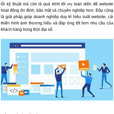
lỗi kỹ thuật mà còn là quá trình tối ưu toàn diện để website
hoạt động ổn định, bảo mật và chuyên nghiệp hơn. Đây cũng
là giải pháp giúp doanh nghiệp duy trì hiệu suất website, cải
thiện hình ảnh thương hiệu và đáp ứng tốt hơn nhu cầu của
khách hàng trong thời đại số.