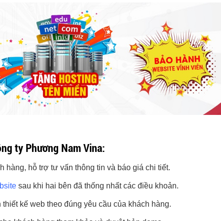
công ty Phương Nam Vina:
hàng, hỗ trợ tư vấn thông tin và báo giá chi tiết.
bsite
sau khi hai bên đã thống nhất các điều khoản.
 thiết kế web theo đúng yêu cầu của khách hàng.