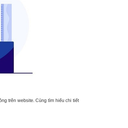
ng trên website. Cùng tìm hiểu chi tiết