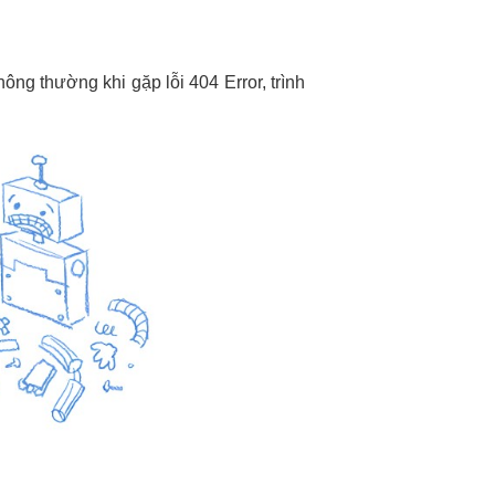
ng thường khi gặp lỗi 404 Error, trình