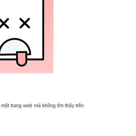
o một trang web mà không tìm thấy trên