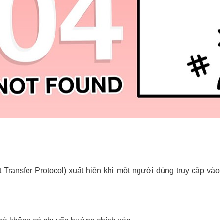
 Transfer Protocol) xuất hiện khi một người dùng truy cập và