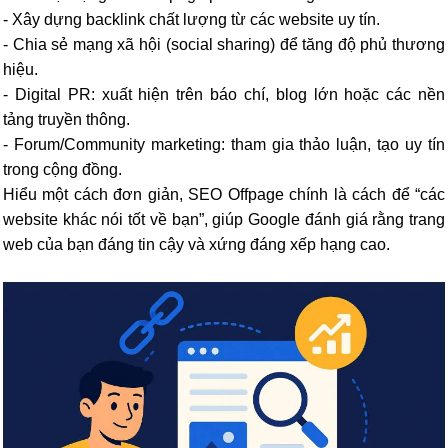
- Xây dựng backlink chất lượng từ các website uy tín.
- Chia sẻ mạng xã hội (social sharing) để tăng độ phủ thương
hiệu.
- Digital PR: xuất hiện trên báo chí, blog lớn hoặc các nền
tảng truyền thông.
- Forum/Community marketing: tham gia thảo luận, tạo uy tín
trong cộng đồng.
Hiểu một cách đơn giản, SEO Offpage chính là cách để “các
website khác nói tốt về bạn”, giúp Google đánh giá rằng trang
web của bạn đáng tin cậy và xứng đáng xếp hạng cao.