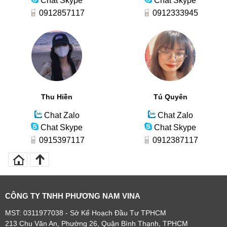
Chat Skype
Chat Skype
0912857117
0912333945
Thu Hiền
Tú Quyên
Chat Zalo
Chat Zalo
Chat Skype
Chat Skype
0915397117
0912387117
CÔNG TY TNHH PHƯƠNG NAM VINA
MST: 0311977038 - Sở Kế Hoạch Đầu Tư TPHCM
213 Chu Văn An, Phường 26, Quận Bình Thạnh, TPHCM