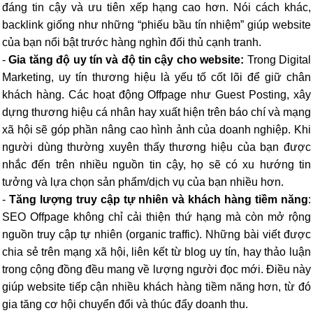
đáng tin cậy và ưu tiên xếp hạng cao hơn. Nói cách khác,
backlink giống như những “phiếu bầu tín nhiệm” giúp website
của bạn nổi bật trước hàng nghìn đối thủ cạnh tranh.
-
Gia tăng độ uy tín và độ tin cậy cho website:
Trong Digital
Marketing, uy tín thương hiệu là yếu tố cốt lõi để giữ chân
khách hàng. Các hoạt động Offpage như Guest Posting, xây
dựng thương hiệu cá nhân hay xuất hiện trên báo chí và mạng
xã hội sẽ góp phần nâng cao hình ảnh của doanh nghiệp. Khi
người dùng thường xuyên thấy thương hiệu của bạn được
nhắc đến trên nhiều nguồn tin cậy, họ sẽ có xu hướng tin
tưởng và lựa chọn sản phẩm/dịch vụ của bạn nhiều hơn.
-
Tăng lượng truy cập tự nhiên và khách hàng tiềm năng
:
SEO Offpage không chỉ cải thiện thứ hạng mà còn mở rộng
nguồn truy cập tự nhiên (organic traffic). Những bài viết được
chia sẻ trên mạng xã hội, liên kết từ blog uy tín, hay thảo luận
trong cộng đồng đều mang về lượng người đọc mới. Điều này
giúp website tiếp cận nhiều khách hàng tiềm năng hơn, từ đó
gia tăng cơ hội chuyển đổi và thúc đẩy doanh thu.