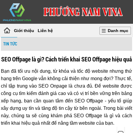
Giới thiệu
Liên hệ
Danh mục
TIN TỨC
SEO Offpage là gì? Cách triển khai SEO Offpage hiệu quả
Bạn đã tối ưu nội dung, từ khóa và tốc độ website nhưng thứ
hạng trên Google vẫn không cải thiện như mong đợi? Thực tế,
chỉ tập trung vào SEO Onpage là chưa đủ. Để website được
công cụ tìm kiếm đánh giá cao và có vị trí bền vững trên bảng
xếp hạng, bạn cần quan tâm đến SEO Offpage - yếu tố giúp
xây dựng uy tín và tăng độ tin cậy từ bên ngoài. Trong bài viết
này, chúng ta sẽ cùng khám phá SEO Offpage là gì và cách
triển khai hiệu quả nhất để nâng tầm website của bạn.