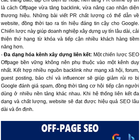
là cách Offpage vừa tăng backlink, vừa nâng cao nhận diện
thương hiệu. Những bài viết PR chất lượng có thể dẫn về
website, đồng thời tạo ra tín hiệu đáng tin cậy cho Google.
Chiến lược này giúp doanh nghiệp xây dựng uy tín lâu dài, cải
thiện thứ hạng từ khóa và tiếp cận nhiều khách hàng tiềm
năng hơn.
-
Đa dạng hóa kênh xây dựng liên kết:
Một chiến lược SEO
Offpage bền vững không nên phụ thuộc vào một kênh duy
nhất. Kết hợp nhiều nguồn backlink như mạng xã hội, forum,
guest posting, báo chí và influencer sẽ giúp giảm rủi ro bị
Google đánh giá spam, đồng thời tăng cơ hội tiếp cận người
dùng ở nhiều nền tảng khác nhau. Khi hệ thống liên kết đa
dạng và chất lượng, website sẽ đạt được hiệu quả SEO lâu
dài và ổn định.