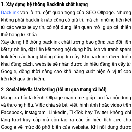
1. Xây dựng hệ thống Backlink chất lượng
Backlink
vẫn là “trụ cột” quan trọng của SEO Offpage. Nhưng
không phải backlink nào cũng có giá trị, mà chỉ những liên kết
từ các website uy tín, có nội dung liên quan mới giúp cải thiện
thứ hạng từ khóa.
Xây dựng hệ thống backlink chất lượng bao gồm: trao đổi liên
kết tự nhiên, đặt liên kết trong nội dung hữu ích và tránh spam
link trên các trang không đáng tin cậy. Khi backlink được triển
khai đúng cách, website sẽ nhận được tín hiệu đáng tin cậy từ
Google, đồng thời nâng cao khả năng xuất hiện ở vị trí cao
trên kết quả tìm kiếm.
2. Social Media Marketing (tối ưu qua mạng xã hội)
Mạng xã hội là kênh Offpage mạnh mẽ giúp lan tỏa nội dung
và thương hiệu. Việc chia sẻ bài viết, hình ảnh hoặc video trên
Facebook, Instagram, LinkedIn, TikTok hay Twitter không chỉ
tăng lượt truy cập mà còn tạo ra các tín hiệu tích cực cho
Google về mức độ phổ biến của website. Khi nội dung được