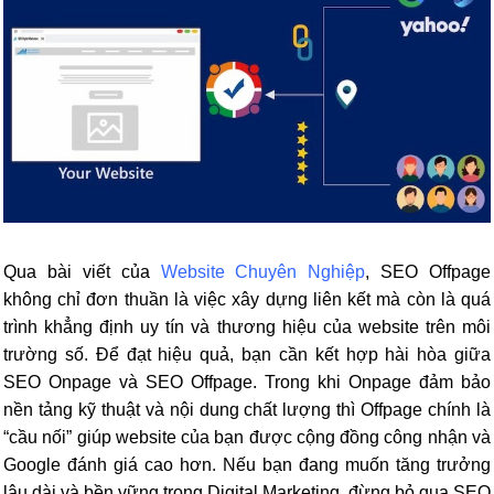
Qua bài viết của
Website Chuyên Nghiệp
, SEO Offpage
không chỉ đơn thuần là việc xây dựng liên kết mà còn là quá
trình khẳng định uy tín và thương hiệu của website trên môi
trường số. Để đạt hiệu quả, bạn cần kết hợp hài hòa giữa
SEO Onpage và SEO Offpage. Trong khi Onpage đảm bảo
nền tảng kỹ thuật và nội dung chất lượng thì Offpage chính là
“cầu nối” giúp website của bạn được cộng đồng công nhận và
Google đánh giá cao hơn. Nếu bạn đang muốn tăng trưởng
lâu dài và bền vững trong Digital Marketing, đừng bỏ qua SEO