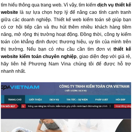
tìm hiểu thông qua trang web. Vì vậy, tìm kiếm
dịch vụ thiết kế
website
là sự lựa chọn hợp lý để nâng cao tính cạnh tranh
giữa các doanh nghiệp. Thiết kế web kiểm toán sẽ giúp bạn
có cơ hội tiếp cận và thu hút thêm nhiều khách hàng tiềm
năng, mở rộng thị trường hoạt động. Đồng thời, công ty kiểm
toán còn khẳng định được thương hiệu, uy tín của mình trên
thị trường. Nếu bạn có nhu cầu cần tìm đơn vị
thiết kế
website kiểm toán
chuyên nghiệp
, giao diện đẹp với giá rẻ,
hãy liên hệ Phương Nam Vina chúng tôi để được hỗ trợ
nhanh nhất.