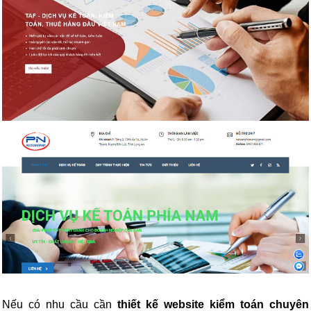
Nếu có nhu cầu cần
thiết kế website kiểm toán chuyên