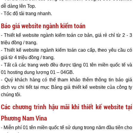
dễ dàng lên Top.
- Tốc độ tải trang nhanh.
Báo giá website ngành kiểm toán
- Thiết kế website ngành kiểm toán cơ bản, giá rẻ chỉ từ 2 - 3
triệu đồng / trang.
- Thiết kế website ngành kiểm toán
cao cấp, theo yêu cầu có
giá từ 4 triệu đồng / trang.
- Tất cả các trang web đều được tặng 01 tên miền quốc tế và
01 hosting dung lượng 01 – 04GB.
- Quý khách hàng có thể tham khảo thêm thông tin báo giá
dịch vụ chi tiết tại mục Bảng giá thiết kế website của công ty
chúng tôi.
Các chương trình hậu mãi khi thiết kế website tại
Phương Nam Vina
- Miễn phí 01 tên miền quốc tế sử dụng trong năm đầu tiên cho