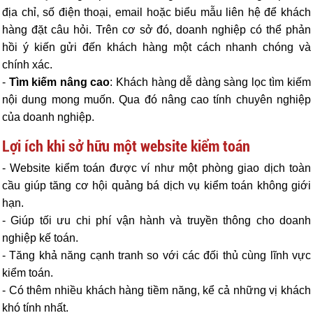
địa chỉ, số điện thoại, email hoặc biểu mẫu liên hệ để khách
hàng đặt câu hỏi. Trên cơ sở đó, doanh nghiệp có thể phản
hồi ý kiến gửi đến khách hàng một cách nhanh chóng và
chính xác.
-
Tìm kiếm nâng cao
: Khách hàng dễ dàng sàng lọc tìm kiếm
nội dung mong muốn. Qua đó nâng cao tính chuyên nghiệp
của doanh nghiệp.
Lợi ích khi sở hữu một website kiểm toán
- Website kiểm toán được ví như một phòng giao dịch toàn
cầu giúp tăng cơ hội quảng bá dịch vụ kiểm toán không giới
hạn.
- Giúp tối ưu chi phí vận hành và truyền thông cho doanh
nghiệp kế toán.
- Tăng khả năng cạnh tranh so với các đối thủ cùng lĩnh vực
kiểm toán.
- Có thêm nhiều khách hàng tiềm năng, kể cả những vị khách
khó tính nhất.