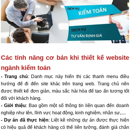
Các tính năng cơ bản khi thiết kế website
ngành kiểm toán
- Trang chủ
: Danh mục này hiển thị các thanh menu điều
hướng để đi đến site khác trên trang web. Trang chủ nên
được thiết kế đơn giản, màu sắc hài hòa để tạo ấn tượng tốt
đối với khách hàng.
-
Giới thiệu
: Bao gồm một số thông tin liên quan đến doanh
nghiệp như tên, lĩnh vực hoạt động, kinh nghiệm, nhân sự,....
-
Dự án đã thực hiện
: Liệt kê những dự án được thực hiện
có hiệu quả để khách hàng có thể liên tưởng, đánh giá chân