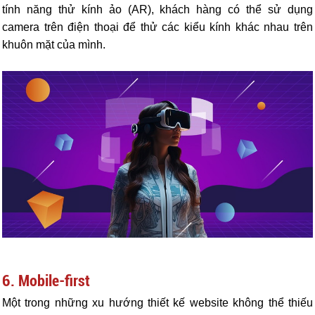
tính năng thử kính ảo (AR), khách hàng có thể sử dụng
camera trên điện thoại để thử các kiểu kính khác nhau trên
khuôn mặt của mình.
6. Mobile-first
Một trong những xu hướng thiết kế website không thể thiếu