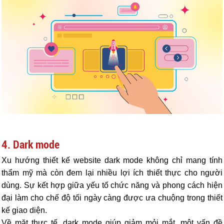
4. Dark mode
Xu hướng thiết kế website dark mode không chỉ mang tính
thẩm mỹ mà còn đem lại nhiều lợi ích thiết thực cho người
dùng. Sự kết hợp giữa yếu tố chức năng và phong cách hiện
đại làm cho chế độ tối ngày càng được ưa chuộng trong thiết
kế giao diện.
Về mặt thực tế, dark mode giúp giảm mỏi mắt, một vấn đề