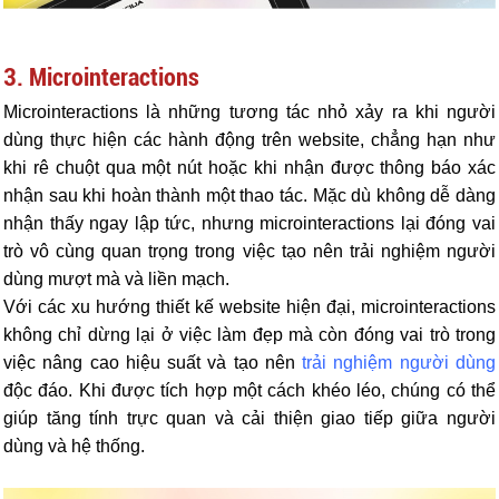
3. Microinteractions
Microinteractions là những tương tác nhỏ xảy ra khi người
dùng thực hiện các hành động trên website, chẳng hạn như
khi rê chuột qua một nút hoặc khi nhận được thông báo xác
nhận sau khi hoàn thành một thao tác. Mặc dù không dễ dàng
nhận thấy ngay lập tức, nhưng microinteractions lại đóng vai
trò vô cùng quan trọng trong việc tạo nên trải nghiệm người
dùng mượt mà và liền mạch.
Với các xu hướng thiết kế website hiện đại, microinteractions
không chỉ dừng lại ở việc làm đẹp mà còn đóng vai trò trong
việc nâng cao hiệu suất và tạo nên
trải nghiệm người dùng
độc đáo. Khi được tích hợp một cách khéo léo, chúng có thể
giúp tăng tính trực quan và cải thiện giao tiếp giữa người
dùng và hệ thống.