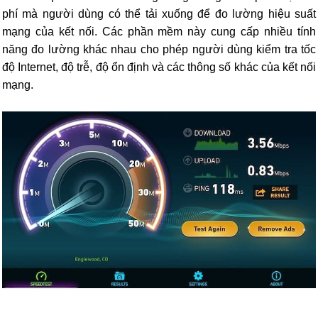
phí mà người dùng có thể tải xuống để đo lường hiệu suất
mạng của kết nối. Các phần mềm này cung cấp nhiều tính
năng đo lường khác nhau cho phép người dùng kiểm tra tốc
độ Internet, độ trễ, độ ổn định và các thông số khác của kết nối
mạng.