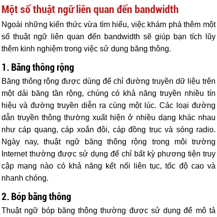
Một số thuật ngữ liên quan đến bandwidth
Ngoài những kiến thức vừa tìm hiểu, việc khám phá thêm một
số thuật ngữ liên quan đến bandwidth sẽ giúp bạn tích lũy
thêm kinh nghiệm trong việc sử dụng băng thông.
1. Băng thông rộng
Băng thông rộng được dùng để chỉ đường truyền dữ liệu trên
một dải băng tần rộng, chúng có khả năng truyền nhiều tín
hiệu và đường truyền diễn ra cùng một lúc. Các loại đường
dẫn truyền thông thường xuất hiện ở nhiều dạng khác nhau
như cáp quang, cáp xoắn đôi, cáp đồng trục và sóng radio.
Ngày nay, thuật ngữ băng thông rộng trong môi trường
Internet thường được sử dụng để chỉ bất kỳ phương tiện truy
cập mạng nào có khả năng kết nối liên tục, tốc độ cao và
nhanh chóng.
2. Bóp băng thông
Thuật ngữ bóp băng thông thường được sử dụng để mô tả