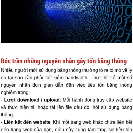
Bóc trần những nguyên nhân gây tốn băng thông
Nhiều người mới sử dụng băng thông thường tỏ ra tò mò về lý
do tại sao cần phải tiết kiệm bandwidth. Thực tế, có một số
nguyên nhân đơn giản dẫn đến việc tiêu tốn băng thông
nghiêm trọng:
-
Lượt download / upload
: Mỗi hành động truy cập website
và thực hiện tải hoặc tải lên file đều đòi hỏi sử dụng băng
thông.
-
Liên kết đến website
: Khi một trang web khác chứa liên kết
đến trang web của bạn, điều này cũng làm tăng sự tiêu tốn