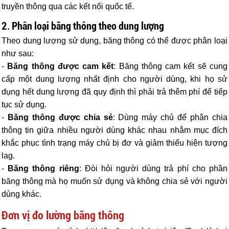
truyền thông qua các kết nối quốc tế.
2. Phân loại băng thông theo dung lượng
Theo dung lượng sử dụng, băng thông có thể được phân loại
như sau:
-
Băng thông được cam kết
: Băng thông cam kết sẽ cung
cấp một dung lượng nhất định cho người dùng, khi họ sử
dụng hết dung lượng đã quy định thì phải trả thêm phí để tiếp
tục sử dụng.
-
Băng thông được chia sẻ
: Dùng máy chủ để phân chia
thông tin giữa nhiều người dùng khác nhau nhằm mục đích
khắc phục tình trạng máy chủ bị đơ và giảm thiểu hiện tượng
lag.
-
Băng thông riêng
: Đòi hỏi người dùng trả phí cho phần
băng thông mà họ muốn sử dụng và không chia sẻ với người
dùng khác.
Đơn vị đo lường băng thông