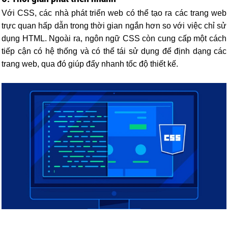
Với CSS, các nhà phát triển web có thể tạo ra các trang web
trực quan hấp dẫn trong thời gian ngắn hơn so với việc chỉ sử
dụng HTML. Ngoài ra, ngôn ngữ CSS còn cung cấp một cách
tiếp cận có hệ thống và có thể tái sử dụng để định dạng các
trang web, qua đó giúp đẩy nhanh tốc độ thiết kế.