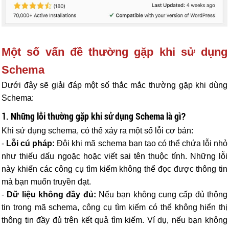
Một số vấn đề thường gặp khi sử dụng
Schema
Dưới đây sẽ giải đáp một số thắc mắc thường gặp khi dùng
Schema:
1. Những lỗi thường gặp khi sử dụng Schema là gì?
Khi sử dụng schema, có thể xảy ra một số lỗi cơ bản:
-
Lỗi cú pháp:
Đôi khi mã schema bạn tạo có thể chứa lỗi nhỏ
như thiếu dấu ngoặc hoặc viết sai tên thuộc tính. Những lỗi
này khiến các công cụ tìm kiếm không thể đọc được thông tin
mà bạn muốn truyền đạt.
-
Dữ liệu không đầy đủ:
Nếu bạn không cung cấp đủ thông
tin trong mã schema, công cụ tìm kiếm có thể không hiển thị
thông tin đầy đủ trên kết quả tìm kiếm. Ví dụ, nếu bạn không