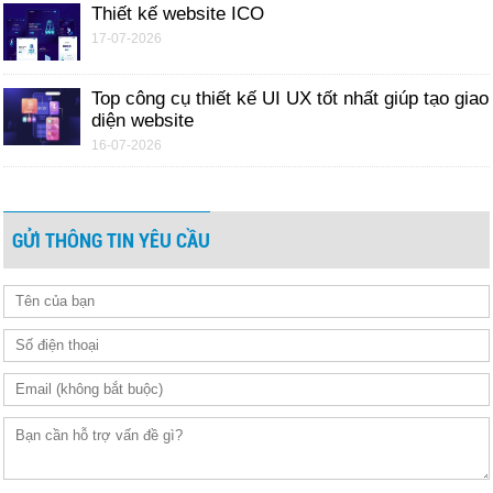
Thiết kế website ICO
17-07-2026
Top công cụ thiết kế UI UX tốt nhất giúp tạo giao
diện website
16-07-2026
GỬI THÔNG TIN YÊU CẦU