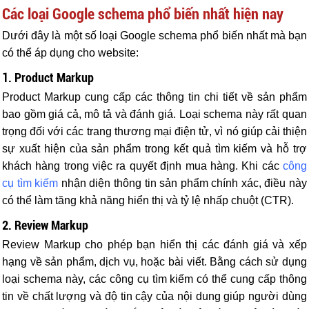
Các loại Google schema phổ biến nhất hiện nay
Dưới đây là một số loại Google schema phổ biến nhất mà bạn
có thể áp dụng cho website:
1. Product Markup
Product Markup cung cấp các thông tin chi tiết về sản phẩm
bao gồm giá cả, mô tả và đánh giá. Loại schema này rất quan
trọng đối với các trang thương mại điện tử, vì nó giúp cải thiện
sự xuất hiện của sản phẩm trong kết quả tìm kiếm và hỗ trợ
khách hàng trong việc ra quyết định mua hàng. Khi các
công
cụ tìm kiếm
nhận diện thông tin sản phẩm chính xác, điều này
có thể làm tăng khả năng hiển thị và tỷ lệ nhấp chuột (CTR).
2. Review Markup
Review Markup cho phép bạn hiển thị các đánh giá và xếp
hạng về sản phẩm, dịch vụ, hoặc bài viết. Bằng cách sử dụng
loại schema này, các công cụ tìm kiếm có thể cung cấp thông
tin về chất lượng và độ tin cậy của nội dung giúp người dùng