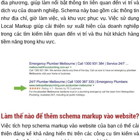
địa phương, giúp làm nổi bật thông tin liên quan đến vị trí và
dịch vụ của doanh nghiệp. Schema này bao gồm các thông tin
như địa chỉ, giờ làm việc, và khu vực phục vụ. Việc sử dụng
Local Markup giúp cải thiện sự xuất hiện của doanh nghiệp
trong các tìm kiếm liên quan đến vị trí và thu hút khách hàng
tiềm năng trong khu vực.
Làm thế nào để thêm schema markup vào website?
Việc tích hợp schema markup vào website của bạn có thể cải
thiện đáng kể khả năng hiển thị trên các công cụ tìm kiếm và