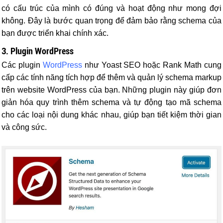
có cấu trúc của mình có đúng và hoạt động như mong đợi
không. Đây là bước quan trọng để đảm bảo rằng schema của
bạn được triển khai chính xác.
3. Plugin WordPress
Các plugin
WordPress
như Yoast SEO hoặc Rank Math cung
cấp các tính năng tích hợp để thêm và quản lý schema markup
trên website WordPress của bạn. Những plugin này giúp đơn
giản hóa quy trình thêm schema và tự động tạo mã schema
cho các loại nội dung khác nhau, giúp bạn tiết kiệm thời gian
và công sức.