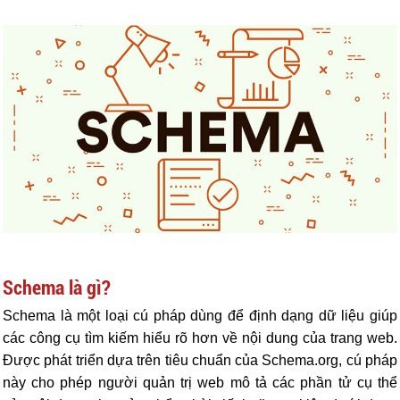
Schema là gì?
Schema là một loại cú pháp dùng để định dạng dữ liệu giúp
các công cụ tìm kiếm hiểu rõ hơn về nội dung của trang web.
Được phát triển dựa trên tiêu chuẩn của Schema.org, cú pháp
này cho phép người quản trị web mô tả các phần tử cụ thể