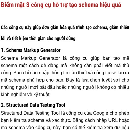
Điểm mặt 3 công cụ hỗ trợ tạo schema hiệu quả
Các công cụ này giúp đơn giản hóa quá trình tạo schema, giảm thiểu
lỗi và tiết kiệm thời gian cho người dùng
1. Schema Markup Generator
Schema Markup Generator là công cụ giúp bạn tạo mã
schema một cách dễ dàng mà không cần phải viết mã thủ
công. Bạn chỉ cần nhập thông tin cần thiết và công cụ sẽ tạo ra
mã schema phù hợp cho bạn. Đây là lựa chọn tuyệt vời cho
những người mới bắt đầu hoặc những người không có nhiều
kinh nghiệm về kỹ thuật.
2. Structured Data Testing Tool
Structured Data Testing Tool là công cụ của Google cho phép
bạn kiểm tra schema và xác thực. Bằng cách nhập URL hoặc
mã schema vào công cụ này, bạn có thể kiểm tra xem dữ liệu