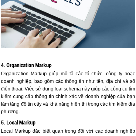
4. Organization Markup
Organization Markup giúp mô tả các tổ chức, công ty hoặc
doanh nghiệp, bao gồm các thông tin như tên, địa chỉ và số
điện thoại. Việc sử dụng loại schema này giúp các công cụ tìm
kiếm cung cấp thông tin chính xác về doanh nghiệp của bạn
làm tăng độ tin cậy và khả năng hiển thị trong các tìm kiếm địa
phương.
5. Local Markup
Local Markup đặc biệt quan trọng đối với các doanh nghiệp